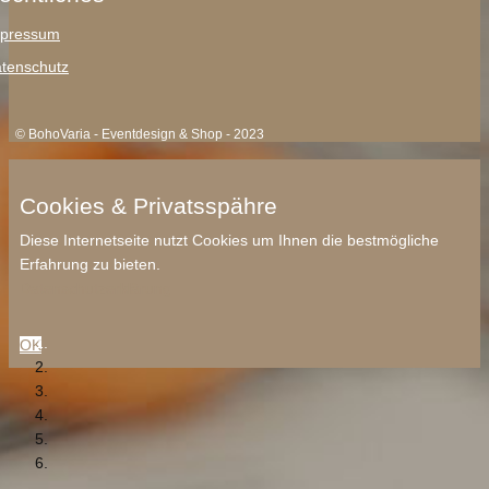
pressum
tenschutz
© BohoVaria - Eventdesign & Shop - 2023
Cookies & Privatsspähre
Diese Internetseite nutzt Cookies um Ihnen die bestmögliche
Erfahrung zu bieten.
Datenschutzerklärung
OK