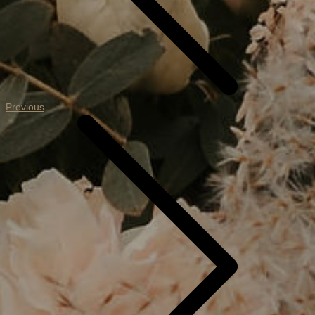
Previous