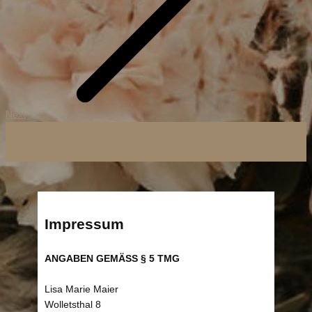
Next
Impressum
ANGABEN GEMÄSS § 5 TMG
Lisa Marie Maier
Wolletsthal 8